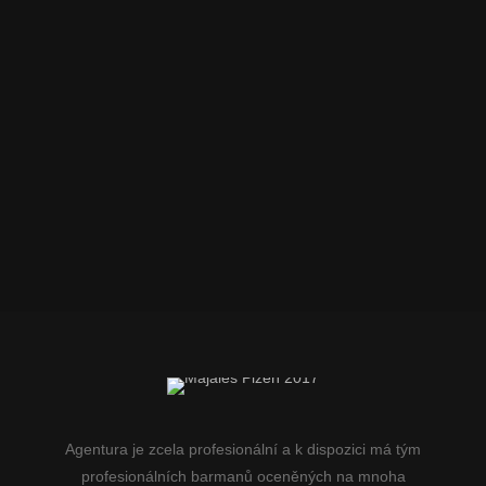
Agentura je zcela profesionální a k dispozici má tým
profesionálních barmanů oceněných na mnoha