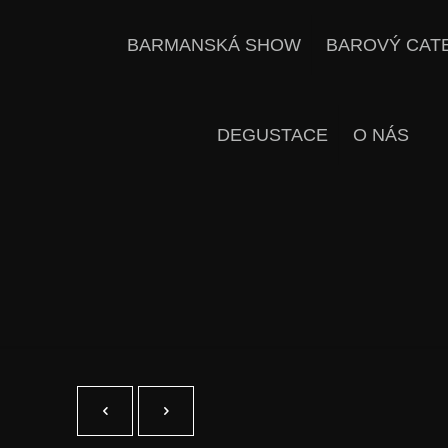
BARMANSKÁ SHOW
BAROVÝ CAT
DEGUSTACE
O NÁS