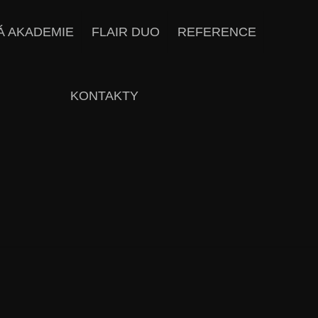
Á AKADEMIE
FLAIR DUO
REFERENCE
KONTAKTY