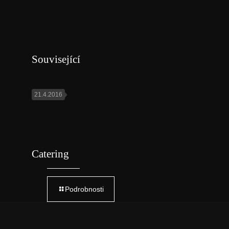
Související
21.4.2016
Catering
Podrobnosti